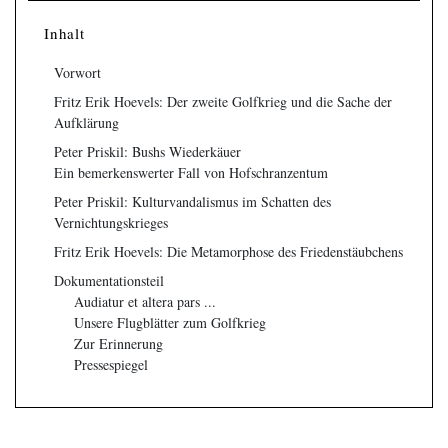
Inhalt
Vorwort
Fritz Erik Hoevels: Der zweite Golfkrieg und die Sache der
Aufklärung
Peter Priskil: Bushs Wiederkäuer
Ein bemerkenswerter Fall von Hofschranzentum
Peter Priskil: Kulturvandalismus im Schatten des
Vernichtungskrieges
Fritz Erik Hoevels: Die Metamorphose des Friedenstäubchens
Dokumentationsteil
Audiatur et altera pars ...
Unsere Flugblätter zum Golfkrieg
Zur Erinnerung
Pressespiegel