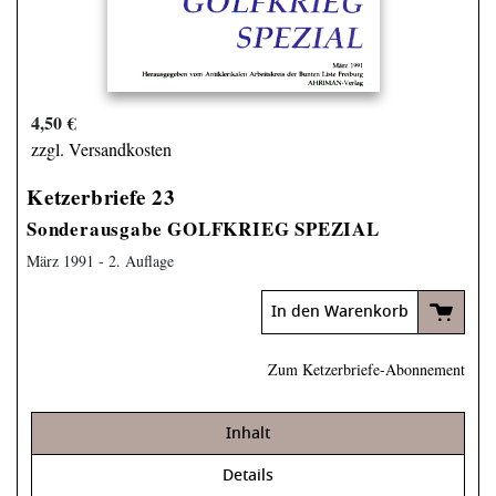
4,50 €
zzgl. Versandkosten
Ketzerbriefe 23
Sonderausgabe GOLFKRIEG SPEZIAL
März 1991 - 2. Auflage
In den Warenkorb
Zum Ketzerbriefe-Abonnement
Inhalt
Details