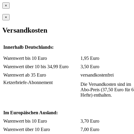
×
×
Versandkosten
Innerhalb Deutschlands:
Warenwert bis 10 Euro
1,95 Euro
Warenwert über 10 bis 34,99 Euro
3,50 Euro
Warenwert ab 35 Euro
versandkostenfrei
Ketzerbriefe-Abonnement
Die Versandkosten sind im
Abo-Preis (37,50 Euro für 6
Hefte) enthalten.
Im Europäischen Ausland:
Warenwert bis 10 Euro
3,70 Euro
Warenwert über 10 Euro
7,00 Euro