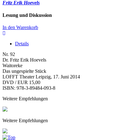
Fritz Erik Hoevels
Lesung und Diskussion
In den Warenkorb
Details
Nr. 92
Dr. Fritz Erik Hoevels
Waitoreke
Das ungespielte Stück
LOFFT Theater Leipzig, 17. Juni 2014
DVD / EUR 15,00
ISBN: 978-3-89484-093-8
Weitere Empfehlungen
Weitere Empfehlungen