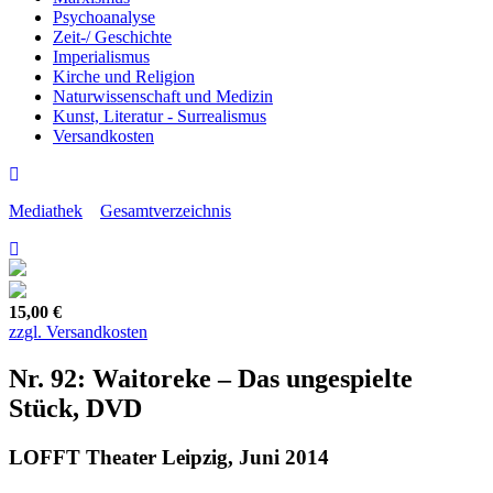
Psychoanalyse
Zeit-/ Geschichte
Imperialismus
Kirche und Religion
Naturwissenschaft und Medizin
Kunst, Literatur - Surrealismus
Versandkosten
Mediathek
Gesamtverzeichnis
15,00 €
zzgl. Versandkosten
Nr. 92: Waitoreke – Das ungespielte
Stück, DVD
LOFFT Theater Leipzig, Juni 2014