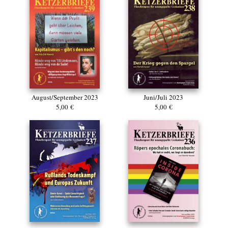
August/September 2023
Juni/Juli 2023
5,00 €
5,00 €