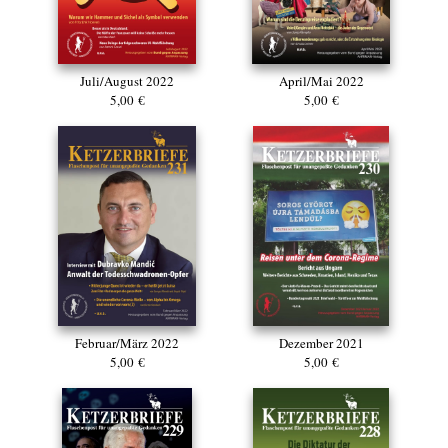
Juli/August 2022
April/Mai 2022
5,00 €
5,00 €
Dezember 2021
Februar/März 2022
5,00 €
5,00 €