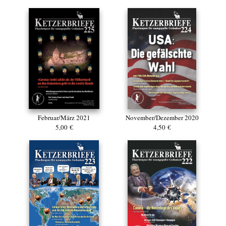
Februar/März 2021
November/Dezember 2020
5,00 €
4,50 €