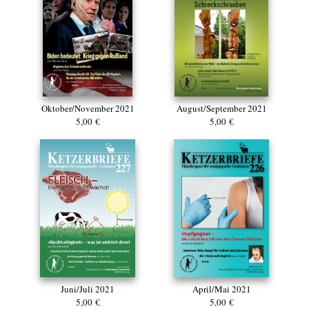
Oktober/November 2021
August/September 2021
5,00 €
5,00 €
Juni/Juli 2021
April/Mai 2021
5,00 €
5,00 €