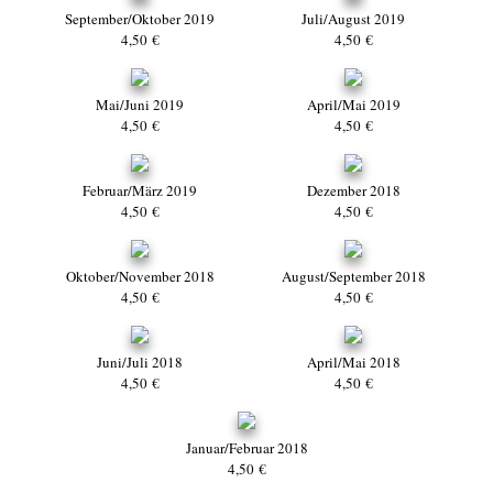
September/Oktober 2019
Juli/August 2019
4,50 €
4,50 €
Mai/Juni 2019
April/Mai 2019
4,50 €
4,50 €
Februar/März 2019
Dezember 2018
4,50 €
4,50 €
Oktober/November 2018
August/September 2018
4,50 €
4,50 €
Juni/Juli 2018
April/Mai 2018
4,50 €
4,50 €
Januar/Februar 2018
4,50 €