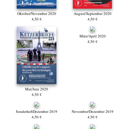
Oktober/November 2020
August/September 2020
4,50 €
4,50 €
März/April 2020
4,50 €
Mai/Juni 2020
4,50 €
SonderheftDezember 2019
November/Dezember 2019
4,50 €
4,50 €