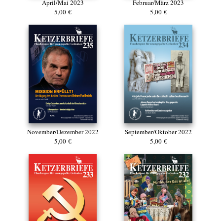
April/Mai 2023
Februar/März 2023
5,00 €
5,00 €
November/Dezember 2022
September/Oktober 2022
5,00 €
5,00 €