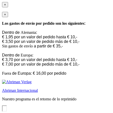
×
×
Los gastos de envío por pedido son los siguientes
:
Dentro de
Alemania
:
€ 1,95 por un valor del pedido hasta € 10,-
€ 3,50 por un valor de pedido más de € 10,-
Sin gastos de envío
a partir de € 35,-
Dentro de
Europa
:
€ 3,70 por un valor del pedido hasta € 10,-
€ 7,00 por un valor de pedido más de € 10,-
Fuera
de Europa: € 16,00 por pedido
Ahriman Internacional
Nuestro programa es el retorno de lo reprimido