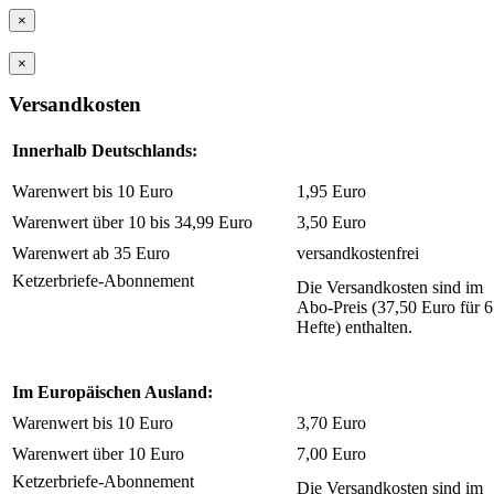
×
×
Versandkosten
Innerhalb Deutschlands:
Warenwert bis 10 Euro
1,95 Euro
Warenwert über 10 bis 34,99 Euro
3,50 Euro
Warenwert ab 35 Euro
versandkostenfrei
Ketzerbriefe-Abonnement
Die Versandkosten sind im
Abo-Preis (37,50 Euro für 6
Hefte) enthalten.
Im Europäischen Ausland:
Warenwert bis 10 Euro
3,70 Euro
Warenwert über 10 Euro
7,00 Euro
Ketzerbriefe-Abonnement
Die Versandkosten sind im