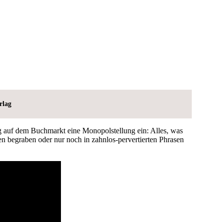
rlag
auf dem Buchmarkt eine Monopolstellung ein: Alles, was
n begraben oder nur noch in zahnlos-pervertierten Phrasen