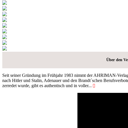
Über den Ve
Seit seiner Gründung im Frühjahr 1983 nimmt der AHRIMAN-Verlag 
nach Hitler und Stalin, Adenauer und den Brandt´schen Berufsverbote
zerredet wurde, gibt es authentisch und in voller...