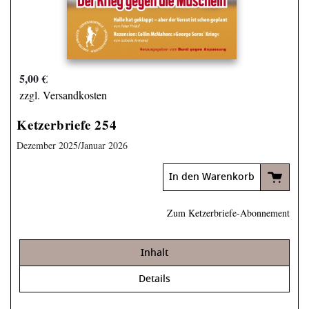
5,00 €
zzgl. Versandkosten
Ketzerbriefe 254
Dezember 2025/Januar 2026
In den Warenkorb
Zum Ketzerbriefe-Abonnement
Inhalt
Details