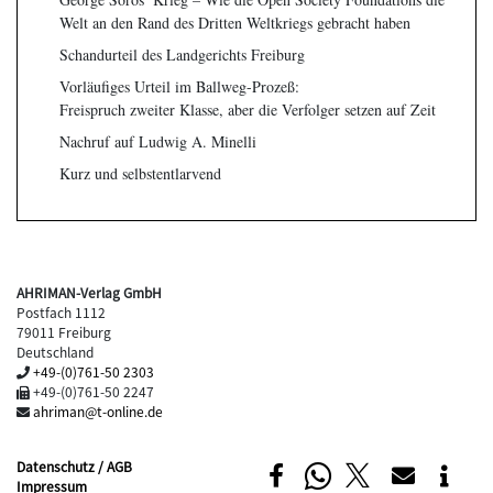
Welt an den Rand des Dritten Weltkriegs gebracht haben
Schandurteil des Landgerichts Freiburg
Vorläufiges Urteil im Ballweg-Prozeß:
Freispruch zweiter Klasse, aber die Verfolger setzen auf Zeit
Nachruf auf Ludwig A. Minelli
Kurz und selbstentlarvend
AHRIMAN-Verlag GmbH
Postfach 1112
79011 Freiburg
Deutschland
+49-(0)761-50 2303
+49-(0)761-50 2247
ahriman@t-online.de
Datenschutz / AGB
Impressum